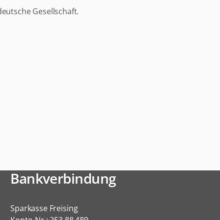
deutsche Gesellschaft.
Bankverbindung
Sparkasse Freising