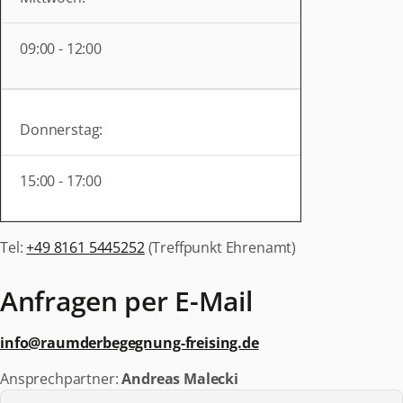
09:00 - 12:00
Donnerstag:
15:00 - 17:00
Tel:
+49 8161 5445252
(Treffpunkt Ehrenamt)
Anfragen per E-Mail
info@raumderbegegnung-freising.de
Ansprechpartner:
Andreas Malecki