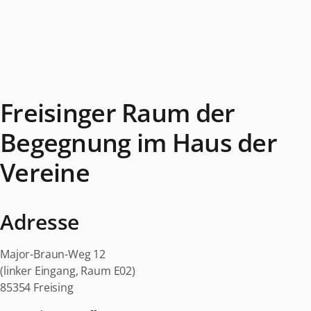
Freisinger Raum der
Begegnung im Haus der
Vereine
Adresse
Major-Braun-Weg 12
(linker Eingang, Raum E02)
85354 Freising