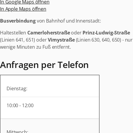
In Google Maps öffnen
In Apple Maps öffnen
Busverbindung
von Bahnhof und Innenstadt:
Haltestellen
Camerloherstraße
oder
Prinz-Ludwig-Straße
(Linien 641, 651) oder
Vimystraße
(Linien 630, 640, 650) - nur
wenige Minuten zu Fuß entfernt.
Anfragen per Telefon
Dienstag:
10:00
- 12:00
Mittwoch: