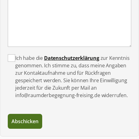
Ich habe die
Datenschutzerklärung
zur Kenntnis
genommen. Ich stimme zu, dass meine Angaben
zur Kontaktaufnahme und für Rückfragen
gespeichert werden. Sie können Ihre Einwilligung
jederzeit für die Zukunft per Mail an
info@raumderbegegnung-freising.de widerrufen.
Abschicken