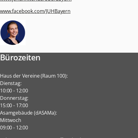
www.facebook.com/JUHBayern
Bürozeiten
Haus der Vereine (Raum 100):
Dienstag:
10:00
-
12:00
Donnerstag:
15:00
-
17:00
Asamgebäude (dASAMa):
Mittwoch
09:00
-
12:00