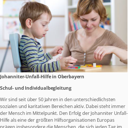
Johanniter-Unfall-Hilfe in Oberbayern
Schul- und Individualbegleitung
Wir sind seit über 50 Jahren in den unterschiedlichsten
sozialen und karitativen Bereichen aktiv. Dabei steht immer
der Mensch im Mittelpunkt. Den Erfolg der Johanniter Unfall-
Hilfe als eine der größten Hilfsorganisationen Europas
prägen insbesondere die Menschen, die sich jeden Tag im