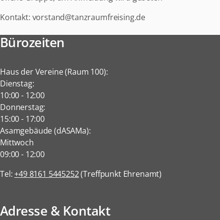
Kontakt: vorstand@tanzraumfreising.de
Bürozeiten
Haus der Vereine (Raum 100):
Dienstag:
10:00
-
12:00
Donnerstag:
15:00
-
17:00
Asamgebäude (dASAMa):
Mittwoch
09:00
-
12:00
Tel:
+49 8161 5445252
(Treffpunkt Ehrenamt)
Adresse & Kontakt